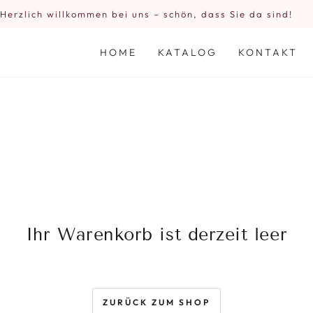
Herzlich willkommen bei uns – schön, dass Sie da sind!
HOME
KATALOG
KONTAKT
Ihr Warenkorb ist derzeit leer
ZURÜCK ZUM SHOP