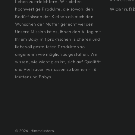
Leben zu erleichtern. Wir bieten
Widerrufs
hochwertige Produkte, die sowohl den
Bedürfnissen der Kleinen als auch den
Wünschen der Mütter gerecht werden.
Unsere Mission ist es, Ihnen den Alltag mit
Ihrem Baby mit praktischen, sicheren und
liebevoll gestalteten Produkten so
angenehm wie möglich zu gestalten. Wir
wissen, wie wichtig es ist, sich auf Qualität
und Vertrauen verlassen zu können – für
Mütter und Babys.
© 2026,
Himmelsstern
.