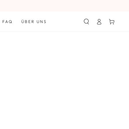
Einloggen
Warenkorb
FAQ
ÜBER UNS