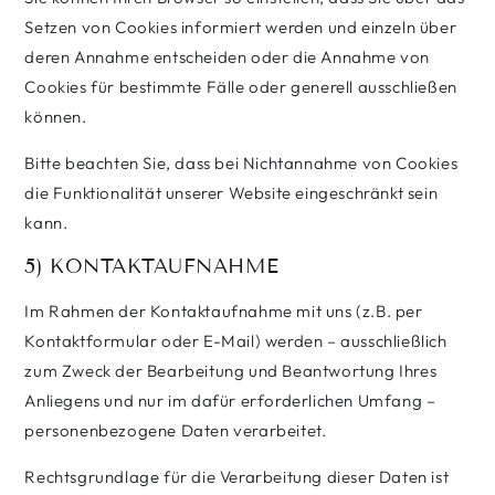
Setzen von Cookies informiert werden und einzeln über
deren Annahme entscheiden oder die Annahme von
Cookies für bestimmte Fälle oder generell ausschließen
können.
Bitte beachten Sie, dass bei Nichtannahme von Cookies
die Funktionalität unserer Website eingeschränkt sein
kann.
5) KONTAKTAUFNAHME
Im Rahmen der Kontaktaufnahme mit uns (z.B. per
Kontaktformular oder E-Mail) werden – ausschließlich
zum Zweck der Bearbeitung und Beantwortung Ihres
Anliegens und nur im dafür erforderlichen Umfang –
personenbezogene Daten verarbeitet.
Rechtsgrundlage für die Verarbeitung dieser Daten ist