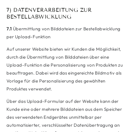
7) DATENVERARBEITUNG ZUR
BESTELLABWICKLUNG
7.1
Übermittlung von Bilddateien zur Bestellabwicklung
per Upload-Funktion
Auf unserer Website bieten wir Kunden die Möglichkeit,
durch die Übermittlung von Bilddateien über eine
Upload-Funktion die Personalisierung von Produkten zu
beauftragen. Dabei wird das eingereichte Bildmotiv als
Vorlage für die Personalisierung des gewählten
Produktes verwendet.
Über das Upload-Formular auf der Website kann der
Kunde eine oder mehrere Bilddateien aus dem Speicher
des verwendeten Endgerätes unmittelbar per
automatisierter, verschlüsselter Datenübertragung an