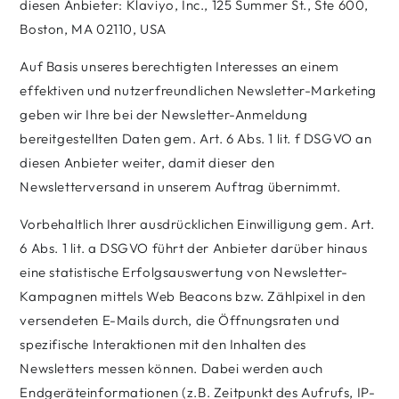
diesen Anbieter: Klaviyo, Inc., 125 Summer St., Ste 600,
Boston, MA 02110, USA
Auf Basis unseres berechtigten Interesses an einem
effektiven und nutzerfreundlichen Newsletter-Marketing
geben wir Ihre bei der Newsletter-Anmeldung
bereitgestellten Daten gem. Art. 6 Abs. 1 lit. f DSGVO an
diesen Anbieter weiter, damit dieser den
Newsletterversand in unserem Auftrag übernimmt.
Vorbehaltlich Ihrer ausdrücklichen Einwilligung gem. Art.
6 Abs. 1 lit. a DSGVO führt der Anbieter darüber hinaus
eine statistische Erfolgsauswertung von Newsletter-
Kampagnen mittels Web Beacons bzw. Zählpixel in den
versendeten E-Mails durch, die Öffnungsraten und
spezifische Interaktionen mit den Inhalten des
Newsletters messen können. Dabei werden auch
Endgeräteinformationen (z.B. Zeitpunkt des Aufrufs, IP-