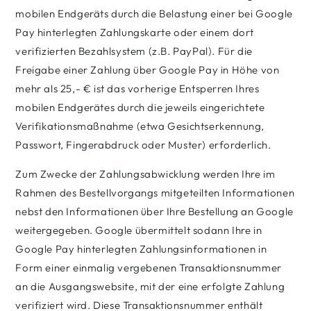
mobilen Endgeräts durch die Belastung einer bei Google
Pay hinterlegten Zahlungskarte oder einem dort
verifizierten Bezahlsystem (z.B. PayPal). Für die
Freigabe einer Zahlung über Google Pay in Höhe von
mehr als 25,- € ist das vorherige Entsperren Ihres
mobilen Endgerätes durch die jeweils eingerichtete
Verifikationsmaßnahme (etwa Gesichtserkennung,
Passwort, Fingerabdruck oder Muster) erforderlich.
Zum Zwecke der Zahlungsabwicklung werden Ihre im
Rahmen des Bestellvorgangs mitgeteilten Informationen
nebst den Informationen über Ihre Bestellung an Google
weitergegeben. Google übermittelt sodann Ihre in
Google Pay hinterlegten Zahlungsinformationen in
Form einer einmalig vergebenen Transaktionsnummer
an die Ausgangswebsite, mit der eine erfolgte Zahlung
verifiziert wird. Diese Transaktionsnummer enthält