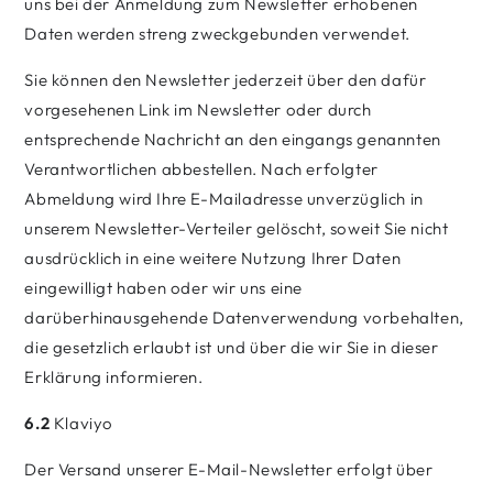
uns bei der Anmeldung zum Newsletter erhobenen
Daten werden streng zweckgebunden verwendet.
Sie können den Newsletter jederzeit über den dafür
vorgesehenen Link im Newsletter oder durch
entsprechende Nachricht an den eingangs genannten
Verantwortlichen abbestellen. Nach erfolgter
Abmeldung wird Ihre E-Mailadresse unverzüglich in
unserem Newsletter-Verteiler gelöscht, soweit Sie nicht
ausdrücklich in eine weitere Nutzung Ihrer Daten
eingewilligt haben oder wir uns eine
darüberhinausgehende Datenverwendung vorbehalten,
die gesetzlich erlaubt ist und über die wir Sie in dieser
Erklärung informieren.
6.2
Klaviyo
Der Versand unserer E-Mail-Newsletter erfolgt über