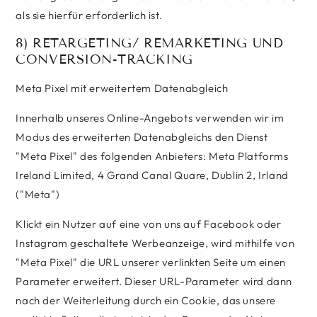
als sie hierfür erforderlich ist.
8) RETARGETING/ REMARKETING UND
CONVERSION-TRACKING
Meta Pixel mit erweitertem Datenabgleich
Innerhalb unseres Online-Angebots verwenden wir im
Modus des erweiterten Datenabgleichs den Dienst
"Meta Pixel" des folgenden Anbieters: Meta Platforms
Ireland Limited, 4 Grand Canal Quare, Dublin 2, Irland
("Meta")
Klickt ein Nutzer auf eine von uns auf Facebook oder
Instagram geschaltete Werbeanzeige, wird mithilfe von
"Meta Pixel" die URL unserer verlinkten Seite um einen
Parameter erweitert. Dieser URL-Parameter wird dann
nach der Weiterleitung durch ein Cookie, das unsere