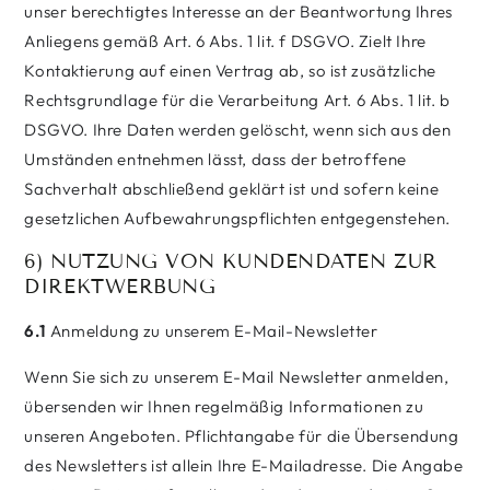
unser berechtigtes Interesse an der Beantwortung Ihres
Anliegens gemäß Art. 6 Abs. 1 lit. f DSGVO. Zielt Ihre
Kontaktierung auf einen Vertrag ab, so ist zusätzliche
Rechtsgrundlage für die Verarbeitung Art. 6 Abs. 1 lit. b
DSGVO. Ihre Daten werden gelöscht, wenn sich aus den
Umständen entnehmen lässt, dass der betroffene
Sachverhalt abschließend geklärt ist und sofern keine
gesetzlichen Aufbewahrungspflichten entgegenstehen.
6) NUTZUNG VON KUNDENDATEN ZUR
DIREKTWERBUNG
6.1
Anmeldung zu unserem E-Mail-Newsletter
Wenn Sie sich zu unserem E-Mail Newsletter anmelden,
übersenden wir Ihnen regelmäßig Informationen zu
unseren Angeboten. Pflichtangabe für die Übersendung
des Newsletters ist allein Ihre E-Mailadresse. Die Angabe