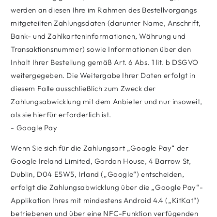
werden an diesen Ihre im Rahmen des Bestellvorgangs
mitgeteilten Zahlungsdaten (darunter Name, Anschrift,
Bank- und Zahlkarteninformationen, Währung und
Transaktionsnummer) sowie Informationen über den
Inhalt Ihrer Bestellung gemäß Art. 6 Abs. 1 lit. b DSGVO
weitergegeben. Die Weitergabe Ihrer Daten erfolgt in
diesem Falle ausschließlich zum Zweck der
Zahlungsabwicklung mit dem Anbieter und nur insoweit,
als sie hierfür erforderlich ist.
- Google Pay
Wenn Sie sich für die Zahlungsart „Google Pay“ der
Google Ireland Limited, Gordon House, 4 Barrow St,
Dublin, D04 E5W5, Irland („Google“) entscheiden,
erfolgt die Zahlungsabwicklung über die „Google Pay“-
Applikation Ihres mit mindestens Android 4.4 („KitKat“)
betriebenen und über eine NFC-Funktion verfügenden