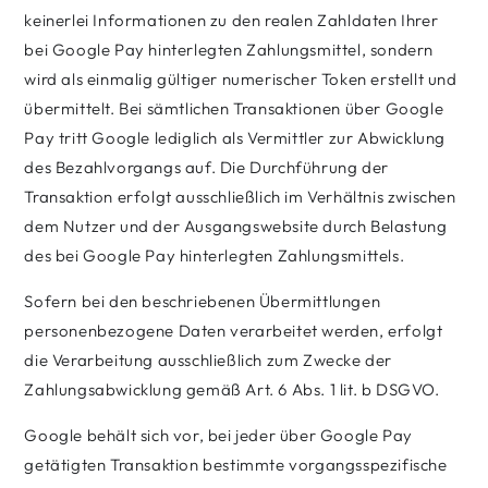
keinerlei Informationen zu den realen Zahldaten Ihrer
bei Google Pay hinterlegten Zahlungsmittel, sondern
wird als einmalig gültiger numerischer Token erstellt und
übermittelt. Bei sämtlichen Transaktionen über Google
Pay tritt Google lediglich als Vermittler zur Abwicklung
des Bezahlvorgangs auf. Die Durchführung der
Transaktion erfolgt ausschließlich im Verhältnis zwischen
dem Nutzer und der Ausgangswebsite durch Belastung
des bei Google Pay hinterlegten Zahlungsmittels.
Sofern bei den beschriebenen Übermittlungen
personenbezogene Daten verarbeitet werden, erfolgt
die Verarbeitung ausschließlich zum Zwecke der
Zahlungsabwicklung gemäß Art. 6 Abs. 1 lit. b DSGVO.
Google behält sich vor, bei jeder über Google Pay
getätigten Transaktion bestimmte vorgangsspezifische