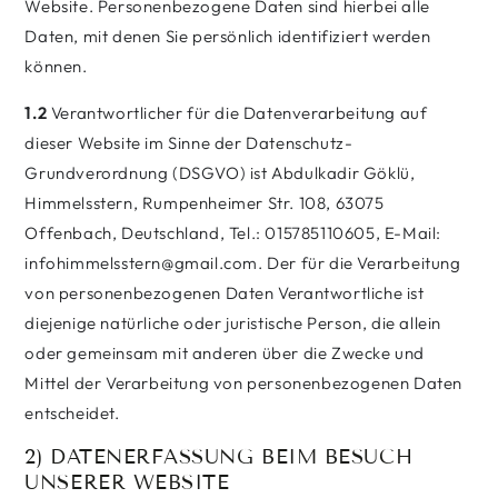
Website. Personenbezogene Daten sind hierbei alle
Daten, mit denen Sie persönlich identifiziert werden
können.
1.2
Verantwortlicher für die Datenverarbeitung auf
dieser Website im Sinne der Datenschutz-
Grundverordnung (DSGVO) ist Abdulkadir Göklü,
Himmelsstern, Rumpenheimer Str. 108, 63075
Offenbach, Deutschland, Tel.: 015785110605, E-Mail:
infohimmelsstern@gmail.com. Der für die Verarbeitung
von personenbezogenen Daten Verantwortliche ist
diejenige natürliche oder juristische Person, die allein
oder gemeinsam mit anderen über die Zwecke und
Mittel der Verarbeitung von personenbezogenen Daten
entscheidet.
2) DATENERFASSUNG BEIM BESUCH
UNSERER WEBSITE