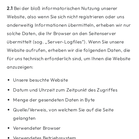
2.1
Bei der bloß informatorischen Nutzung unserer
Website, also wenn Sie sich nicht registrieren oder uns
anderweitig Informationen übermitteln, erheben wir nur
solche Daten, die Ihr Browser an den Seitenserver
übermittelt (sog. „Server-Logfiles“). Wenn Sie unsere
Website aufrufen, erheben wir die folgenden Daten, die
für uns technisch erforderlich sind, um Ihnen die Website
anzuzeigen:
Unsere besuchte Website
Datum und Uhrzeit zum Zeitpunkt des Zugriffes
Menge der gesendeten Daten in Byte
Quelle/Verweis, von welchem Sie auf die Seite
gelangten
Verwendeter Browser
Verwendetes Betriebssystem