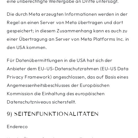
eine unberechtigte Weitergabe an Dritte untersagt.
Die durch Meta erzeugten Informationen werden in der
Regel an einen Server von Meta übertragen und dort
gespeichert; in diesem Zusammenhang kann es auch zu
einer Übertragung an Server von Meta Platforms Inc. in
den USA kommen.
Für Datenübermittlungen in die USA hat sich der
Anbieter dem EU-US-Datenschutzrahmen (EU-US Data
Privacy Framework) angeschlossen, das auf Basis eines
Angemessenheitsbeschlusses der Europäischen
Kommission die Einhaltung des europäischen
Datenschutzniveaus sicherstellt.
9) SEITENFUNKTIONALITÄTEN
Endereco