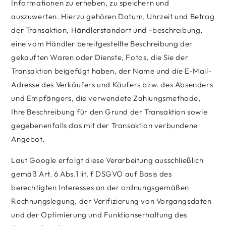
Informationen zu erheben, zu speichern und
auszuwerten. Hierzu gehören Datum, Uhrzeit und Betrag
der Transaktion, Händlerstandort und -beschreibung,
eine vom Händler bereitgestellte Beschreibung der
gekauften Waren oder Dienste, Fotos, die Sie der
Transaktion beigefügt haben, der Name und die E-Mail-
Adresse des Verkäufers und Käufers bzw. des Absenders
und Empfängers, die verwendete Zahlungsmethode,
Ihre Beschreibung für den Grund der Transaktion sowie
gegebenenfalls das mit der Transaktion verbundene
Angebot.
Laut Google erfolgt diese Verarbeitung ausschließlich
gemäß Art. 6 Abs.1 lit. f DSGVO auf Basis des
berechtigten Interesses an der ordnungsgemäßen
Rechnungslegung, der Verifizierung von Vorgangsdaten
und der Optimierung und Funktionserhaltung des