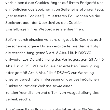
verbleiben diese Cookies länger auf Ihrem Endgerät und
ermöglichen das Speichern von Seiteneinstellungen (sog.
„persistente Cookies“). Im letzteren Fall können Sie die
Speicherdauer der Übersicht zu den Cookie-
Einstellungen Ihres Webbrowsers entnehmen.
Sofern durch einzelne von uns eingesetzte Cookies auch
personenbezogene Daten verarbeitet werden, erfolgt
die Verarbeitung gemäß Art. 6 Abs. 1 lit. b DSGVO
entweder zur Durchführung des Vertrages, gemäß Art. 6
Abs. 1 lit. a DSGVO im Falle einer erteilten Einwilligung
oder gemäß Art. 6 Abs. 1 lit. f DSGVO zur Wahrung
unserer berechtigten Interessen an der bestmöglichen
Funktionalität der Website sowie einer
kundenfreundlichen und effektiven Ausgestaltung des
Seitenbesuchs.
Sie können Ihren Browser so einstellen, dass Sie über das