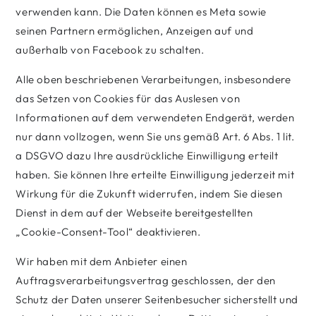
verwenden kann. Die Daten können es Meta sowie
seinen Partnern ermöglichen, Anzeigen auf und
außerhalb von Facebook zu schalten.
Alle oben beschriebenen Verarbeitungen, insbesondere
das Setzen von Cookies für das Auslesen von
Informationen auf dem verwendeten Endgerät, werden
nur dann vollzogen, wenn Sie uns gemäß Art. 6 Abs. 1 lit.
a DSGVO dazu Ihre ausdrückliche Einwilligung erteilt
haben. Sie können Ihre erteilte Einwilligung jederzeit mit
Wirkung für die Zukunft widerrufen, indem Sie diesen
Dienst in dem auf der Webseite bereitgestellten
„Cookie-Consent-Tool“ deaktivieren.
Wir haben mit dem Anbieter einen
Auftragsverarbeitungsvertrag geschlossen, der den
Schutz der Daten unserer Seitenbesucher sicherstellt und