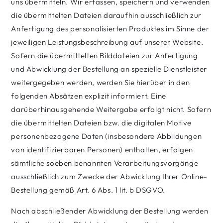
uns übermitteln. Wir erfassen, speichern und verwenden
die übermittelten Dateien daraufhin ausschließlich zur
Anfertigung des personalisierten Produktes im Sinne der
jeweiligen Leistungsbeschreibung auf unserer Website.
Sofern die übermittelten Bilddateien zur Anfertigung
und Abwicklung der Bestellung an spezielle Dienstleister
weitergegeben werden, werden Sie hierüber in den
folgenden Absätzen explizit informiert. Eine
darüberhinausgehende Weitergabe erfolgt nicht. Sofern
die übermittelten Dateien bzw. die digitalen Motive
personenbezogene Daten (insbesondere Abbildungen
von identifizierbaren Personen) enthalten, erfolgen
sämtliche soeben benannten Verarbeitungsvorgänge
ausschließlich zum Zwecke der Abwicklung Ihrer Online-
Bestellung gemäß Art. 6 Abs. 1 lit. b DSGVO.
Nach abschließender Abwicklung der Bestellung werden