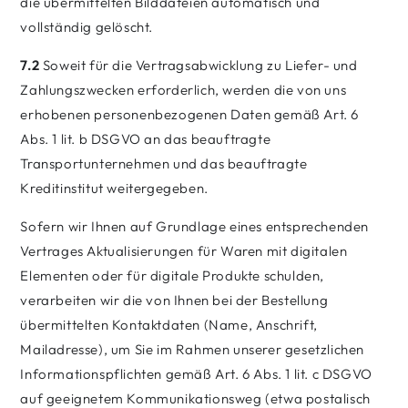
die übermittelten Bilddateien automatisch und
vollständig gelöscht.
7.2
Soweit für die Vertragsabwicklung zu Liefer- und
Zahlungszwecken erforderlich, werden die von uns
erhobenen personenbezogenen Daten gemäß Art. 6
Abs. 1 lit. b DSGVO an das beauftragte
Transportunternehmen und das beauftragte
Kreditinstitut weitergegeben.
Sofern wir Ihnen auf Grundlage eines entsprechenden
Vertrages Aktualisierungen für Waren mit digitalen
Elementen oder für digitale Produkte schulden,
verarbeiten wir die von Ihnen bei der Bestellung
übermittelten Kontaktdaten (Name, Anschrift,
Mailadresse), um Sie im Rahmen unserer gesetzlichen
Informationspflichten gemäß Art. 6 Abs. 1 lit. c DSGVO
auf geeignetem Kommunikationsweg (etwa postalisch