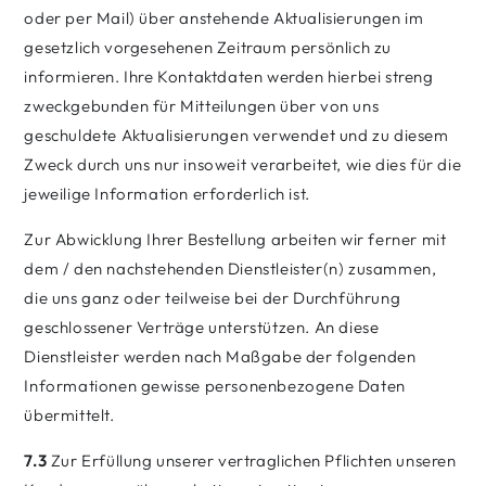
oder per Mail) über anstehende Aktualisierungen im
gesetzlich vorgesehenen Zeitraum persönlich zu
informieren. Ihre Kontaktdaten werden hierbei streng
zweckgebunden für Mitteilungen über von uns
geschuldete Aktualisierungen verwendet und zu diesem
Zweck durch uns nur insoweit verarbeitet, wie dies für die
jeweilige Information erforderlich ist.
Zur Abwicklung Ihrer Bestellung arbeiten wir ferner mit
dem / den nachstehenden Dienstleister(n) zusammen,
die uns ganz oder teilweise bei der Durchführung
geschlossener Verträge unterstützen. An diese
Dienstleister werden nach Maßgabe der folgenden
Informationen gewisse personenbezogene Daten
übermittelt.
7.3
Zur Erfüllung unserer vertraglichen Pflichten unseren