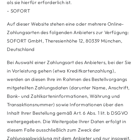
als sie hierfür erforderlich ist.
- SOFORT
Auf dieser Website stehen eine oder mehrere Online-
Zahlungsarten des folgenden Anbieters zur Verfügung:
SOFORT GmbH, Theresienhöhe 12, 80339 München,
Deutschland
Bei Auswahl einer Zahlungsart des Anbieters, bei der Sie
in Vorleistung gehen (etwa Kreditkartenzahlung),
werden an diesen Ihre im Rahmen des Bestellvorgangs
mitgeteilten Zahlungsdaten (darunter Name, Anschrift,
Bank- und Zahlkarteninformationen, Währung und
Transaktionsnummer) sowie Informationen über den
Inhalt Ihrer Bestellung gemäß Art. 6 Abs. 1 lit. b DSGVO
weitergegeben. Die Weitergabe Ihrer Daten erfolgt in
diesem Falle ausschließlich zum Zweck der
Zahlungsabwicklung mit dem Anbieter und nur insoweit,