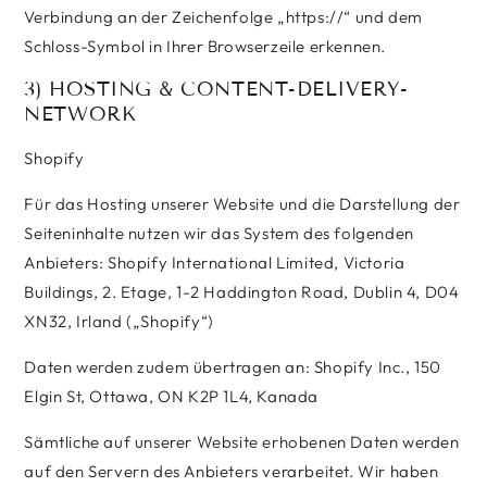
Verbindung an der Zeichenfolge „https://“ und dem
Schloss-Symbol in Ihrer Browserzeile erkennen.
3) HOSTING & CONTENT-DELIVERY-
NETWORK
Shopify
Für das Hosting unserer Website und die Darstellung der
Seiteninhalte nutzen wir das System des folgenden
Anbieters: Shopify International Limited, Victoria
Buildings, 2. Etage, 1-2 Haddington Road, Dublin 4, D04
XN32, Irland („Shopify“)
Daten werden zudem übertragen an: Shopify Inc., 150
Elgin St, Ottawa, ON K2P 1L4, Kanada
Sämtliche auf unserer Website erhobenen Daten werden
auf den Servern des Anbieters verarbeitet. Wir haben