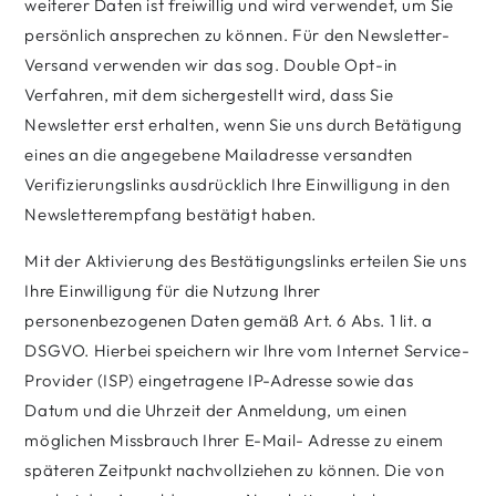
weiterer Daten ist freiwillig und wird verwendet, um Sie
persönlich ansprechen zu können. Für den Newsletter-
Versand verwenden wir das sog. Double Opt-in
Verfahren, mit dem sichergestellt wird, dass Sie
Newsletter erst erhalten, wenn Sie uns durch Betätigung
eines an die angegebene Mailadresse versandten
Verifizierungslinks ausdrücklich Ihre Einwilligung in den
Newsletterempfang bestätigt haben.
Mit der Aktivierung des Bestätigungslinks erteilen Sie uns
Ihre Einwilligung für die Nutzung Ihrer
personenbezogenen Daten gemäß Art. 6 Abs. 1 lit. a
DSGVO. Hierbei speichern wir Ihre vom Internet Service-
Provider (ISP) eingetragene IP-Adresse sowie das
Datum und die Uhrzeit der Anmeldung, um einen
möglichen Missbrauch Ihrer E-Mail- Adresse zu einem
späteren Zeitpunkt nachvollziehen zu können. Die von