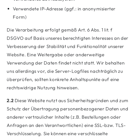
Verwendete IP-Adresse (ggf.: in anonymisierter
Form)
Die Verarbeitung erfolgt gemäß Art. 6 Abs. 1 lit. f
DSGVO auf Basis unseres berechtigten Interesses an der
Verbesserung der Stabilität und Funktionalität unserer
Website. Eine Weitergabe oder anderweitige
Verwendung der Daten findet nicht statt. Wir behalten
uns allerdings vor, die Server-Logfiles nachträglich zu
überprüfen, sollten konkrete Anhaltspunkte auf eine
rechtswidrige Nutzung hinweisen.
2.2
Diese Website nutzt aus Sicherheitsgründen und zum
Schutz der Übertragung personenbezogener Daten und
anderer vertraulicher Inhalte (z.B. Bestellungen oder
Anfragen an den Verantwortlichen) eine SSL-bzw. TLS-
Verschlüsselung. Sie können eine verschlüsselte