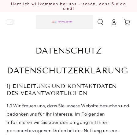
Herzlich willkommen bei uns – schön, dass Sie da
ZUM INHALT
SPRINGEN
sind!
Einloggen
Warenkor
DATENSCHUTZ
DATENSCHUTZERKLÄRUNG
1) EINLEITUNG UND KONTAKTDATEN
DES VERANTWORTLICHEN
1.1
Wir freuen uns, dass Sie unsere Website besuchen und
bedanken uns für Ihr Interesse. Im Folgenden
informieren wir Sie über den Umgang mit Ihren
personenbezogenen Daten bei der Nutzung unserer