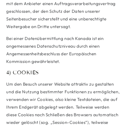
mit dem Anbieter einen Auftragsverarbeitungsvertrag
geschlossen, der den Schutz der Daten unserer
Seitenbesucher sicherstellt und eine unberechtigte
Weitergabe an Dritte untersagt.
Bei einer Datenübermittlung nach Kanada ist ein
angemessenes Datenschutzniveau durch einen
Angemessenheitsbeschluss der Europäischen
Kommission gewährleistet.
4) COOKIES
Um den Besuch unserer Website attraktiv zu gestalten
und die Nutzung bestimmter Funktionen zu ermöglichen,
verwenden wir Cookies, also kleine Textdateien, die auf
Ihrem Endgerät abgelegt werden. Teilweise werden
diese Cookies nach Schließen des Browsers automatisch
wieder gelöscht (sog. „Session-Cookies“), teilweise