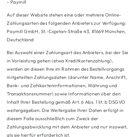
- Paymill
Auf dieser Website stehen eine oder mehrere Online-
Zahlungsarten des folgenden Anbieters zur Verfügung:
Paymill GmbH, St.-Cajetan-Straße 43, 81669 München,
Deutschland
Bei Auswahl einer Zahlungsart des Anbieters, bei der Sie
in Vorleistung gehen (etwa Kreditkartenzahlung),
werden an diesen Ihre im Rahmen des Bestellvorgangs
mitgeteilten Zahlungsdaten (darunter Name, Anschrift,
Bank- und Zahlkarteninformationen, Währung und
Transaktionsnummer) sowie Informationen über den
Inhalt Ihrer Bestellung gemäß Art. 6 Abs. 1 lit. b DSGVO
weitergegeben. Die Weitergabe Ihrer Daten erfolgt in
diesem Falle ausschließlich zum Zweck der
Zahlungsabwicklung mit dem Anbieter und nur insoweit,
als sie hierfür erforderlich ist.