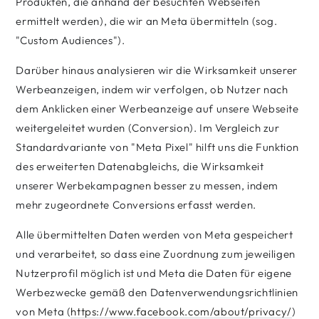
Produkten, die anhand der besuchten Webseiten
ermittelt werden), die wir an Meta übermitteln (sog.
"Custom Audiences").
Darüber hinaus analysieren wir die Wirksamkeit unserer
Werbeanzeigen, indem wir verfolgen, ob Nutzer nach
dem Anklicken einer Werbeanzeige auf unsere Webseite
weitergeleitet wurden (Conversion). Im Vergleich zur
Standardvariante von "Meta Pixel" hilft uns die Funktion
des erweiterten Datenabgleichs, die Wirksamkeit
unserer Werbekampagnen besser zu messen, indem
mehr zugeordnete Conversions erfasst werden.
Alle übermittelten Daten werden von Meta gespeichert
und verarbeitet, so dass eine Zuordnung zum jeweiligen
Nutzerprofil möglich ist und Meta die Daten für eigene
Werbezwecke gemäß den Datenverwendungsrichtlinien
von Meta (
https://www.facebook.com
/about
/privacy
/
)