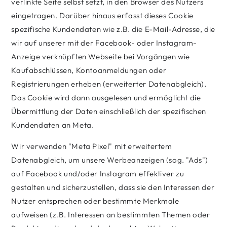
verlinkte Seite selbst setzt, in den Browser des Nutzers
eingetragen. Darüber hinaus erfasst dieses Cookie
spezifische Kundendaten wie z.B. die E-Mail-Adresse, die
wir auf unserer mit der Facebook- oder Instagram-
Anzeige verknüpften Webseite bei Vorgängen wie
Kaufabschlüssen, Kontoanmeldungen oder
Registrierungen erheben (erweiterter Datenabgleich).
Das Cookie wird dann ausgelesen und ermöglicht die
Übermittlung der Daten einschließlich der spezifischen
Kundendaten an Meta.
Wir verwenden "Meta Pixel" mit erweitertem
Datenabgleich, um unsere Werbeanzeigen (sog. "Ads")
auf Facebook und/oder Instagram effektiver zu
gestalten und sicherzustellen, dass sie den Interessen der
Nutzer entsprechen oder bestimmte Merkmale
aufweisen (z.B. Interessen an bestimmten Themen oder