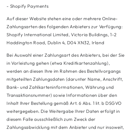
- Shopify Payments
Auf dieser Website stehen eine oder mehrere Online-
Zahlungsarten des folgenden Anbieters zur Verfügung:
Shopify International Limited, Victoria Buildings, 1-2
Haddington Road, Dublin 4, D04 XN32, Irland
Bei Auswahl einer Zahlungsart des Anbieters, bei der Sie
in Vorleistung gehen (etwa Kreditkartenzahlung),
werden an diesen Ihre im Rahmen des Bestellvorgangs
mitgeteilten Zahlungsdaten (darunter Name, Anschrift,
Bank- und Zahlkarteninformationen, Währung und
Transaktionsnummer) sowie Informationen über den
Inhalt Ihrer Bestellung gemäß Art. 6 Abs. 1 lit. b DSGVO
weitergegeben. Die Weitergabe Ihrer Daten erfolgt in
diesem Falle ausschließlich zum Zweck der
Zahlungsabwicklung mit dem Anbieter und nur insoweit,