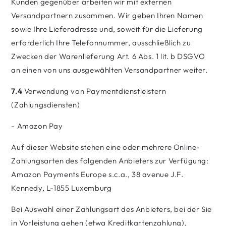
Kunden gegenüber arbeiten wir mit externen
Versandpartnern zusammen. Wir geben Ihren Namen
sowie Ihre Lieferadresse und, soweit für die Lieferung
erforderlich Ihre Telefonnummer, ausschließlich zu
Zwecken der Warenlieferung Art. 6 Abs. 1 lit. b DSGVO
an einen von uns ausgewählten Versandpartner weiter.
7.4
Verwendung von Paymentdienstleistern
(Zahlungsdiensten)
- Amazon Pay
Auf dieser Website stehen eine oder mehrere Online-
Zahlungsarten des folgenden Anbieters zur Verfügung:
Amazon Payments Europe s.c.a., 38 avenue J.F.
Kennedy, L-1855 Luxemburg
Bei Auswahl einer Zahlungsart des Anbieters, bei der Sie
in Vorleistung gehen (etwa Kreditkartenzahlung),