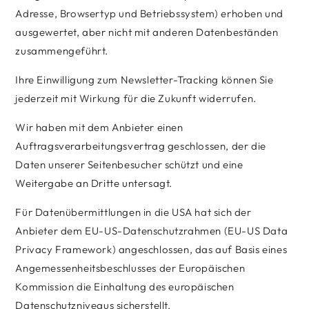
Adresse, Browsertyp und Betriebssystem) erhoben und
ausgewertet, aber nicht mit anderen Datenbeständen
zusammengeführt.
Ihre Einwilligung zum Newsletter-Tracking können Sie
jederzeit mit Wirkung für die Zukunft widerrufen.
Wir haben mit dem Anbieter einen
Auftragsverarbeitungsvertrag geschlossen, der die
Daten unserer Seitenbesucher schützt und eine
Weitergabe an Dritte untersagt.
Für Datenübermittlungen in die USA hat sich der
Anbieter dem EU-US-Datenschutzrahmen (EU-US Data
Privacy Framework) angeschlossen, das auf Basis eines
Angemessenheitsbeschlusses der Europäischen
Kommission die Einhaltung des europäischen
Datenschutzniveaus sicherstellt.