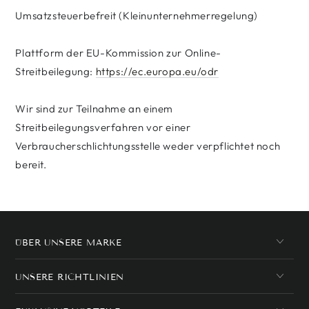
Umsatzsteuerbefreit (Kleinunternehmerregelung)
Plattform der EU-Kommission zur Online-
Streitbeilegung:
https://ec.europa.eu/odr
Wir sind zur Teilnahme an einem
Streitbeilegungsverfahren vor einer
Verbraucherschlichtungsstelle weder verpflichtet noch
bereit.
ÜBER UNSERE MARKE
UNSERE RICHTLINIEN