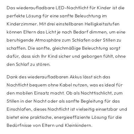
Das wiederaufladbare LED-Nachtlicht für Kinder ist die
perfekte Lösung für eine sanfte Beleuchtung im
Kinderzimmer. Mit drei einstellbaren Helligkeitsstufen
können Eltern das Licht je nach Bedarf dimmen, um eine
beruhigende Atmosphäre zum Schlafen oder Stillen zu
schaffen. Die sanfte, gleichmäßige Beleuchtung sorgt
dafür, dass sich Ihr Kind sicher und geborgen fühlt, ohne
den Schlaf zu stören.
Dank des wiederaufladbaren Akkus lässt sich das
Nachtlicht bequem ohne Kabel nutzen, was es ideal für
den mobilen Einsatz macht. Ob als Nachttischlicht, zum
Stillen in der Nacht oder als sanfte Begleitung für das
Einschlafen, dieses Nachtlicht ist vielseitig einsetzbar und
bietet eine praktische, energieeffiziente Lösung für die
Bedürfnisse von Eltern und Kleinkindern.