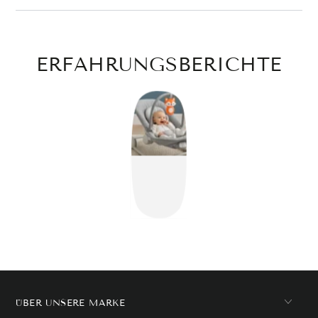
ERFAHRUNGSBERICHTE
ÜBER UNSERE MARKE