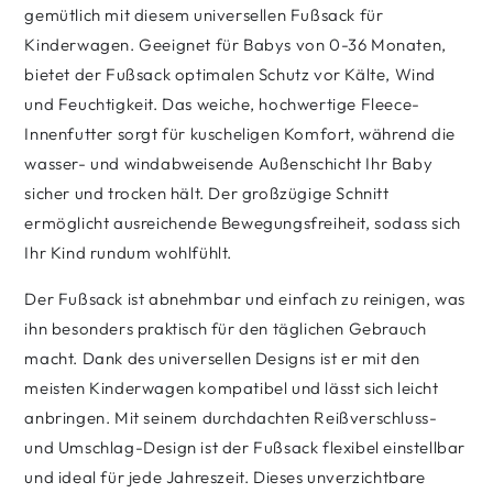
gemütlich mit diesem universellen Fußsack für
Kinderwagen. Geeignet für Babys von 0-36 Monaten,
bietet der Fußsack optimalen Schutz vor Kälte, Wind
und Feuchtigkeit. Das weiche, hochwertige Fleece-
Innenfutter sorgt für kuscheligen Komfort, während die
wasser- und windabweisende Außenschicht Ihr Baby
sicher und trocken hält. Der großzügige Schnitt
ermöglicht ausreichende Bewegungsfreiheit, sodass sich
Ihr Kind rundum wohlfühlt.
Der Fußsack ist abnehmbar und einfach zu reinigen, was
ihn besonders praktisch für den täglichen Gebrauch
macht. Dank des universellen Designs ist er mit den
meisten Kinderwagen kompatibel und lässt sich leicht
anbringen. Mit seinem durchdachten Reißverschluss-
und Umschlag-Design ist der Fußsack flexibel einstellbar
und ideal für jede Jahreszeit. Dieses unverzichtbare