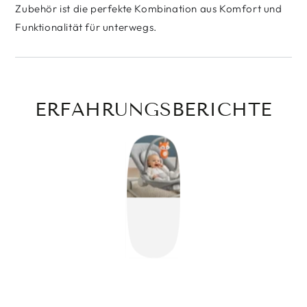
Zubehör ist die perfekte Kombination aus Komfort und
Funktionalität für unterwegs.
ERFAHRUNGSBERICHTE