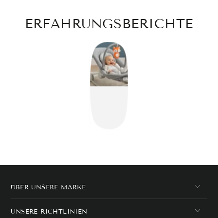
ERFAHRUNGSBERICHTE
ÜBER UNSERE MARKE
UNSERE RICHTLINIEN