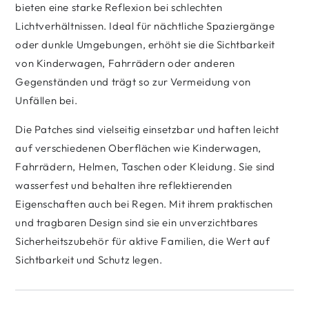
bieten eine starke Reflexion bei schlechten
Lichtverhältnissen. Ideal für nächtliche Spaziergänge
oder dunkle Umgebungen, erhöht sie die Sichtbarkeit
von Kinderwagen, Fahrrädern oder anderen
Gegenständen und trägt so zur Vermeidung von
Unfällen bei.
Die Patches sind vielseitig einsetzbar und haften leicht
auf verschiedenen Oberflächen wie Kinderwagen,
Fahrrädern, Helmen, Taschen oder Kleidung. Sie sind
wasserfest und behalten ihre reflektierenden
Eigenschaften auch bei Regen. Mit ihrem praktischen
und tragbaren Design sind sie ein unverzichtbares
Sicherheitszubehör für aktive Familien, die Wert auf
Sichtbarkeit und Schutz legen.