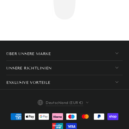
ÜBER UNSERE MARKE
UNSERE RICHTLINIEN
EXKLUSIVE VORTEILE
Land/Region
Deutschland (EUR €)
Zahlungsmöglichkeiten