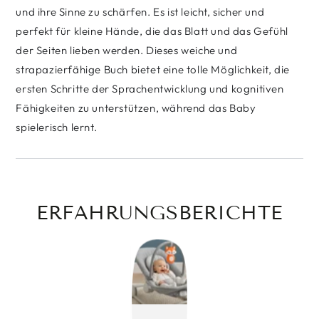
und ihre Sinne zu schärfen. Es ist leicht, sicher und
perfekt für kleine Hände, die das Blatt und das Gefühl
der Seiten lieben werden. Dieses weiche und
strapazierfähige Buch bietet eine tolle Möglichkeit, die
ersten Schritte der Sprachentwicklung und kognitiven
Fähigkeiten zu unterstützen, während das Baby
spielerisch lernt.
ERFAHRUNGSBERICHTE