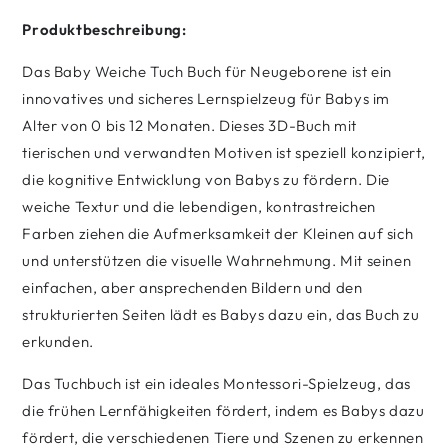
Produktbeschreibung:
Das Baby Weiche Tuch Buch für Neugeborene ist ein
innovatives und sicheres Lernspielzeug für Babys im
Alter von 0 bis 12 Monaten. Dieses 3D-Buch mit
tierischen und verwandten Motiven ist speziell konzipiert,
die kognitive Entwicklung von Babys zu fördern. Die
weiche Textur und die lebendigen, kontrastreichen
Farben ziehen die Aufmerksamkeit der Kleinen auf sich
und unterstützen die visuelle Wahrnehmung. Mit seinen
einfachen, aber ansprechenden Bildern und den
strukturierten Seiten lädt es Babys dazu ein, das Buch zu
erkunden.
Das Tuchbuch ist ein ideales Montessori-Spielzeug, das
die frühen Lernfähigkeiten fördert, indem es Babys dazu
fördert, die verschiedenen Tiere und Szenen zu erkennen