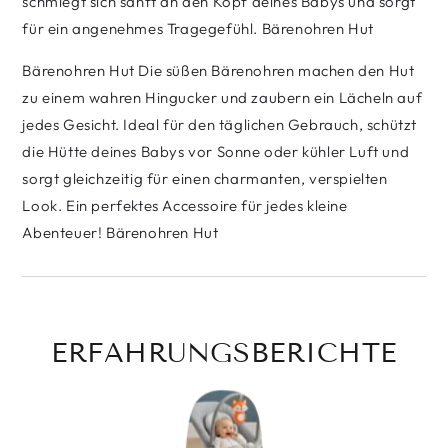
schmiegt sich sanft an den Kopf deines Babys und sorgt
für ein angenehmes Tragegefühl. Bärenohren Hut
Bärenohren Hut Die süßen Bärenohren machen den Hut
zu einem wahren Hingucker und zaubern ein Lächeln auf
jedes Gesicht. Ideal für den täglichen Gebrauch, schützt
die Hütte deines Babys vor Sonne oder kühler Luft und
sorgt gleichzeitig für einen charmanten, verspielten
Look. Ein perfektes Accessoire für jedes kleine
Abenteuer! Bärenohren Hut
ERFAHRUNGSBERICHTE