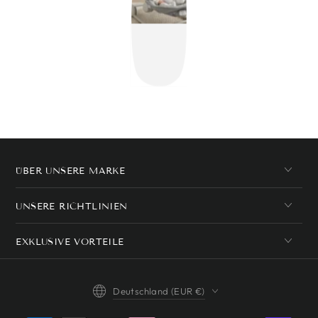
ÜBER UNSERE MARKE
UNSERE RICHTLINIEN
EXKLUSIVE VORTEILE
Land/Region
Deutschland (EUR €)