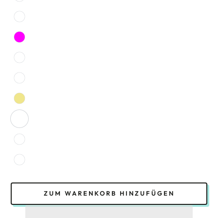
ZUM WARENKORB HINZUFÜGEN