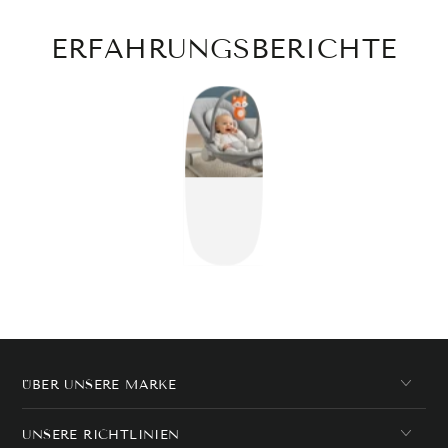
ERFAHRUNGSBERICHTE
ÜBER UNSERE MARKE
UNSERE RICHTLINIEN