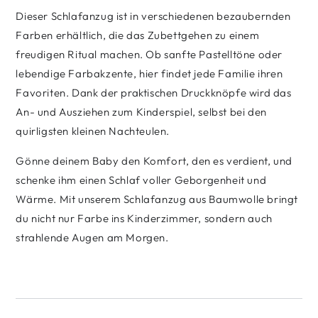
Dieser Schlafanzug ist in verschiedenen bezaubernden
Farben erhältlich, die das Zubettgehen zu einem
freudigen Ritual machen. Ob sanfte Pastelltöne oder
lebendige Farbakzente, hier findet jede Familie ihren
Favoriten. Dank der praktischen Druckknöpfe wird das
An- und Ausziehen zum Kinderspiel, selbst bei den
quirligsten kleinen Nachteulen.
Gönne deinem Baby den Komfort, den es verdient, und
schenke ihm einen Schlaf voller Geborgenheit und
Wärme. Mit unserem Schlafanzug aus Baumwolle bringt
du nicht nur Farbe ins Kinderzimmer, sondern auch
strahlende Augen am Morgen.