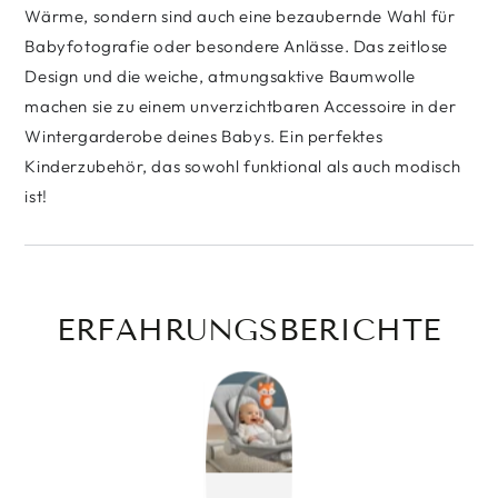
Wärme, sondern sind auch eine bezaubernde Wahl für
Babyfotografie oder besondere Anlässe. Das zeitlose
Design und die weiche, atmungsaktive Baumwolle
machen sie zu einem unverzichtbaren Accessoire in der
Wintergarderobe deines Babys. Ein perfektes
Kinderzubehör, das sowohl funktional als auch modisch
ist!
ERFAHRUNGSBERICHTE