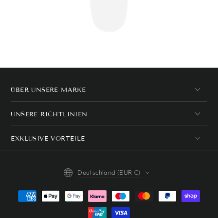
ÜBER UNSERE MARKE
UNSERE RICHTLINIEN
EXKLUSIVE VORTEILE
Land/Region
Deutschland (EUR €)
Zahlungsmöglichkeiten