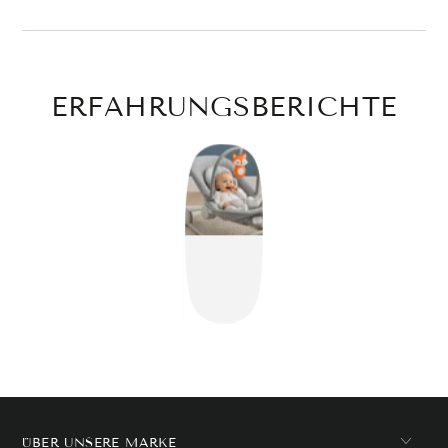
ERFAHRUNGSBERICHTE
ÜBER UNSERE MARKE