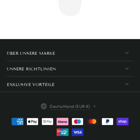
ÜBER UNSERE MARKE
UNSERE RICHTLINIEN
EXKLUSIVE VORTEILE
Land/Region
Deutschland (EUR €)
Zahlungsmöglichkeiten