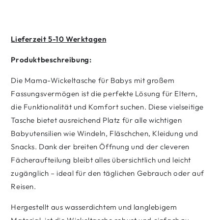
Lieferzeit 5-10 Werktagen
Produktbeschreibung:
Die Mama-Wickeltasche für Babys mit großem
Fassungsvermögen ist die perfekte Lösung für Eltern,
die Funktionalität und Komfort suchen. Diese vielseitige
Tasche bietet ausreichend Platz für alle wichtigen
Babyutensilien wie Windeln, Fläschchen, Kleidung und
Snacks. Dank der breiten Öffnung und der cleveren
Fächeraufteilung bleibt alles übersichtlich und leicht
zugänglich – ideal für den täglichen Gebrauch oder auf
Reisen.
Hergestellt aus wasserdichtem und langlebigem