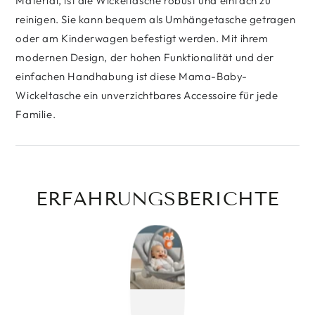
Material, ist die Wickeltasche robust und einfach zu
reinigen. Sie kann bequem als Umhängetasche getragen
oder am Kinderwagen befestigt werden. Mit ihrem
modernen Design, der hohen Funktionalität und der
einfachen Handhabung ist diese Mama-Baby-
Wickeltasche ein unverzichtbares Accessoire für jede
Familie.
ERFAHRUNGSBERICHTE